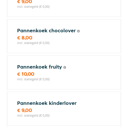
€ 9,00
incl. statiegeld (€ 0,00)
Pannenkoek chocolover
€ 8,00
incl. statiegeld (€ 0,00)
Pannenkoek fruity
€ 10,00
incl. statiegeld (€ 0,00)
Pannenkoek kinderlover
€ 9,00
incl. statiegeld (€ 0,00)