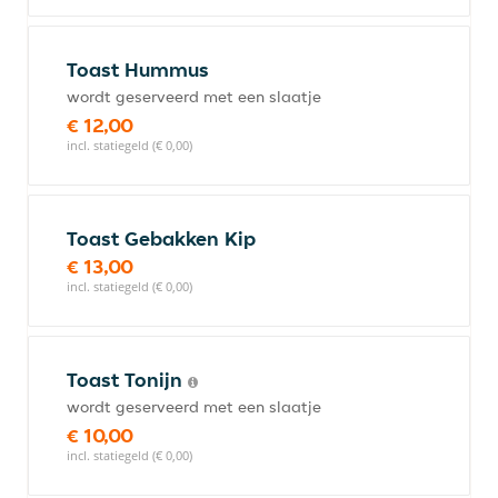
Toast Hummus
wordt geserveerd met een slaatje
€ 12,00
incl. statiegeld (€ 0,00)
Toast Gebakken Kip
€ 13,00
incl. statiegeld (€ 0,00)
Toast Tonijn
wordt geserveerd met een slaatje
€ 10,00
incl. statiegeld (€ 0,00)