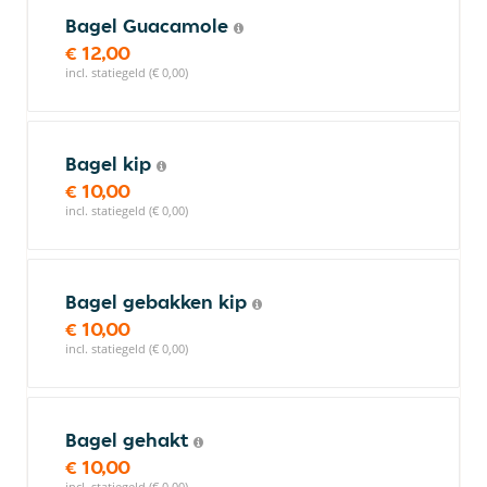
Bagel Guacamole
€ 12,00
incl. statiegeld (€ 0,00)
Bagel kip
€ 10,00
incl. statiegeld (€ 0,00)
Bagel gebakken kip
€ 10,00
incl. statiegeld (€ 0,00)
Bagel gehakt
€ 10,00
incl. statiegeld (€ 0,00)