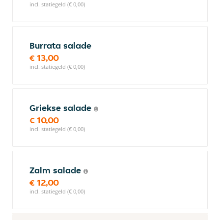
incl. statiegeld (€ 0,00)
Burrata salade
€ 13,00
incl. statiegeld (€ 0,00)
Griekse salade
€ 10,00
incl. statiegeld (€ 0,00)
Zalm salade
€ 12,00
incl. statiegeld (€ 0,00)