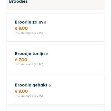
Broodjes
Broodje zalm
€ 9,00
incl. statiegeld (€ 0,00)
Broodje tonijn
€ 7,00
incl. statiegeld (€ 0,00)
Broodje gehakt
€ 9,00
incl. statiegeld (€ 0,00)