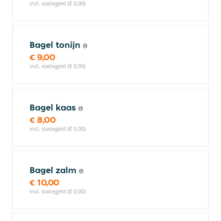
incl. statiegeld (€ 0,00)
Bagel tonijn
€ 9,00
incl. statiegeld (€ 0,00)
Bagel kaas
€ 8,00
incl. statiegeld (€ 0,00)
Bagel zalm
€ 10,00
incl. statiegeld (€ 0,00)