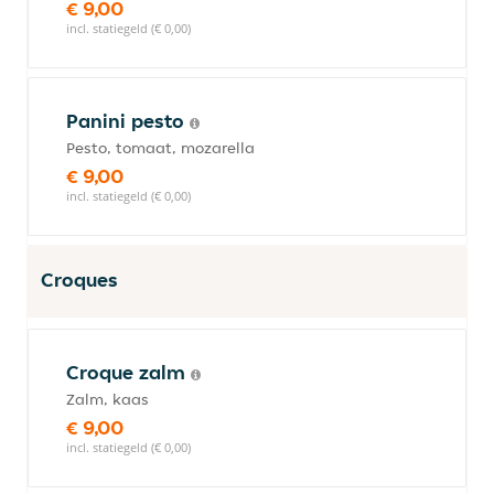
€ 9,00
incl. statiegeld (€ 0,00)
Panini pesto
Pesto, tomaat, mozarella
€ 9,00
incl. statiegeld (€ 0,00)
Croques
Croque zalm
Zalm, kaas
€ 9,00
incl. statiegeld (€ 0,00)