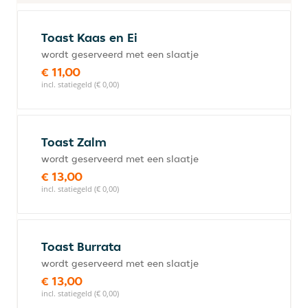
Toast Kaas en Ei
wordt geserveerd met een slaatje
€ 11,00
incl. statiegeld (€ 0,00)
Toast Zalm
wordt geserveerd met een slaatje
€ 13,00
incl. statiegeld (€ 0,00)
Toast Burrata
wordt geserveerd met een slaatje
€ 13,00
incl. statiegeld (€ 0,00)