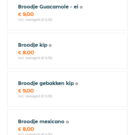
Broodje Guacamole - ei
€ 9,00
incl. statiegeld (€ 0,00)
Broodje kip
€ 8,00
incl. statiegeld (€ 0,00)
Broodje gebakken kip
€ 9,00
incl. statiegeld (€ 0,00)
Broodje mexicano
€ 8,00
incl. statiegeld (€ 0,00)