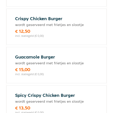
Crispy Chicken Burger
wordt geserveerd met frietjes en slaatje
€ 12,50
incl. statiegeld (€ 0,00)
Guacamole Burger
wordt geserveerd met frietjes en slaatje
€ 15,00
incl. statiegeld (€ 0,00)
Spicy Crispy Chicken Burger
wordt geserveerd met frietjes en slaatje
€ 13,50
incl. statiegeld (€ 0,00)