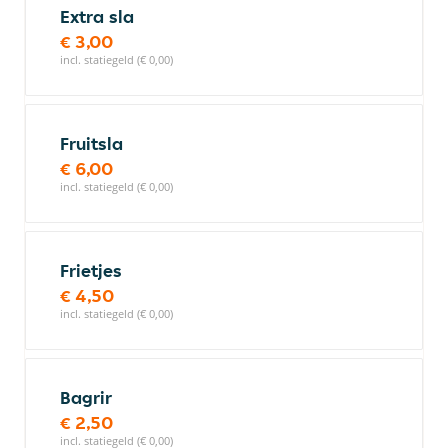
Extra sla
€ 3,00
incl. statiegeld (€ 0,00)
Fruitsla
€ 6,00
incl. statiegeld (€ 0,00)
Frietjes
€ 4,50
incl. statiegeld (€ 0,00)
Bagrir
€ 2,50
incl. statiegeld (€ 0,00)